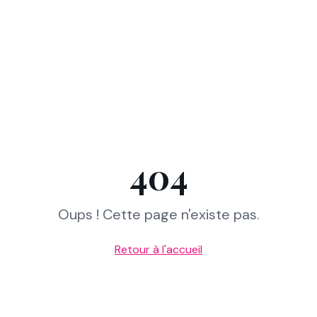
404
Oups ! Cette page n'existe pas.
Retour à l'accueil