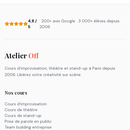
4,8 /
· 200+ avis Google · 3 000+ élèves depuis
5
2006
Atelier
Off
Cours d'improvisation, théâtre et stand-up à Paris depuis
2006. Libérez votre créativité sur scène.
Nos cours
Cours d'improvisation
Cours de théâtre
Cours de stand-up
Prise de parole en public
Team building entreprise