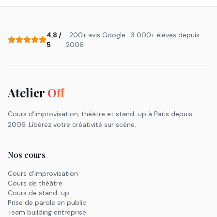
4,8 /
· 200+ avis Google · 3 000+ élèves depuis
5
2006
Atelier
Off
Cours d'improvisation, théâtre et stand-up à Paris depuis
2006. Libérez votre créativité sur scène.
Nos cours
Cours d'improvisation
Cours de théâtre
Cours de stand-up
Prise de parole en public
Team building entreprise