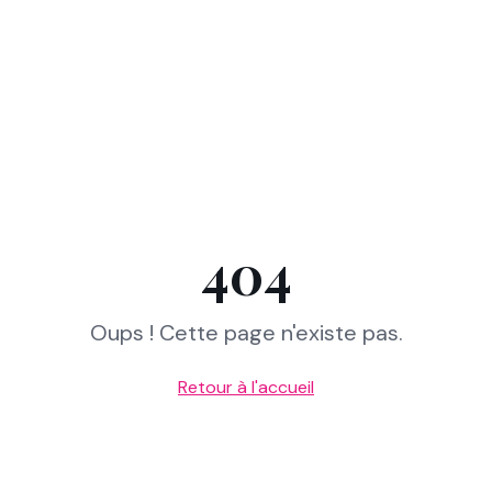
404
Oups ! Cette page n'existe pas.
Retour à l'accueil