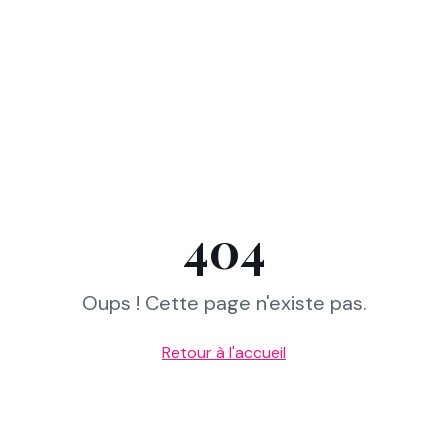
404
Oups ! Cette page n'existe pas.
Retour à l'accueil