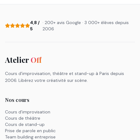
4,8 /
· 200+ avis Google · 3 000+ élèves depuis
5
2006
Atelier
Off
Cours d'improvisation, théâtre et stand-up à Paris depuis
2006. Libérez votre créativité sur scène.
Nos cours
Cours d'improvisation
Cours de théâtre
Cours de stand-up
Prise de parole en public
Team building entreprise