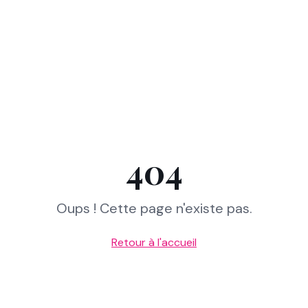
404
Oups ! Cette page n'existe pas.
Retour à l'accueil