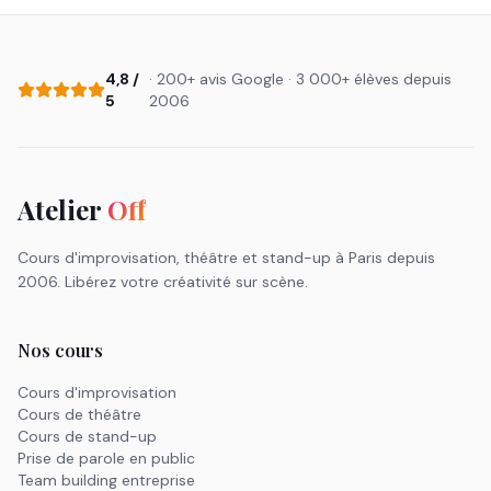
4,8 /
· 200+ avis Google · 3 000+ élèves depuis
5
2006
Atelier
Off
Cours d'improvisation, théâtre et stand-up à Paris depuis
2006. Libérez votre créativité sur scène.
Nos cours
Cours d'improvisation
Cours de théâtre
Cours de stand-up
Prise de parole en public
Team building entreprise