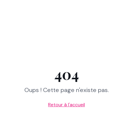
404
Oups ! Cette page n'existe pas.
Retour à l'accueil