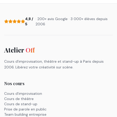
4,8 /
· 200+ avis Google · 3 000+ élèves depuis
5
2006
Atelier
Off
Cours d'improvisation, théâtre et stand-up à Paris depuis
2006. Libérez votre créativité sur scène.
Nos cours
Cours d'improvisation
Cours de théâtre
Cours de stand-up
Prise de parole en public
Team building entreprise