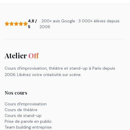
4,8 /
· 200+ avis Google · 3 000+ élèves depuis
5
2006
Atelier
Off
Cours d'improvisation, théâtre et stand-up à Paris depuis
2006. Libérez votre créativité sur scène.
Nos cours
Cours d'improvisation
Cours de théâtre
Cours de stand-up
Prise de parole en public
Team building entreprise