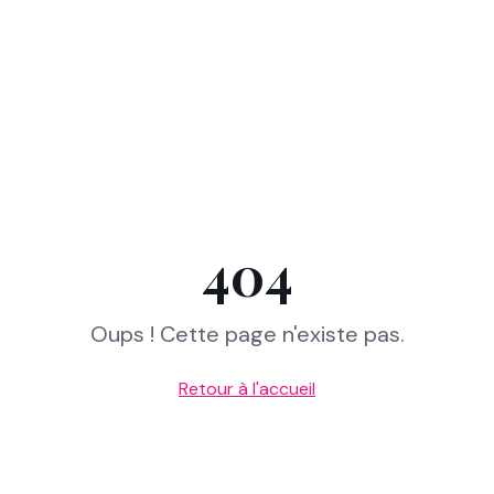
404
Oups ! Cette page n'existe pas.
Retour à l'accueil