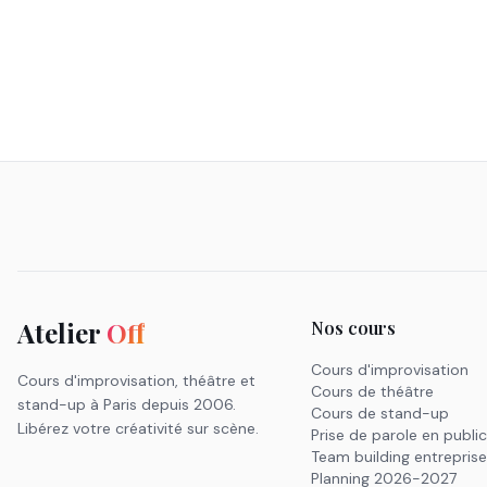
Atelier
Off
Nos cours
Cours d'improvisation
Cours d'improvisation, théâtre et
Cours de théâtre
stand-up à Paris depuis 2006.
Cours de stand-up
Libérez votre créativité sur scène.
Prise de parole en publi
Team building entrepris
Planning 2026-2027