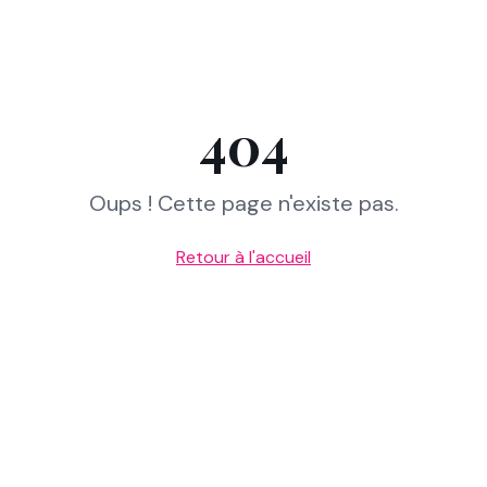
404
Oups ! Cette page n'existe pas.
Retour à l'accueil